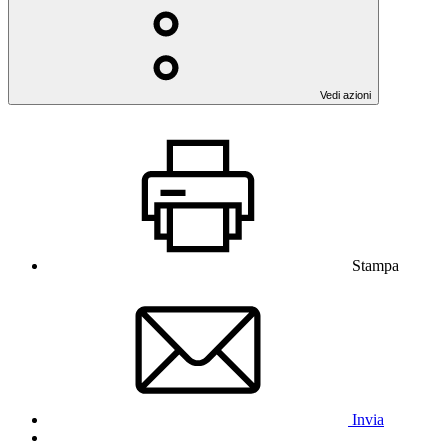
Vedi azioni
Stampa
Invia