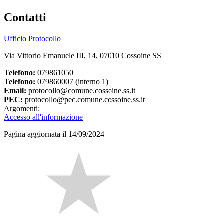
Contatti
Ufficio Protocollo
Via Vittorio Emanuele III, 14, 07010 Cossoine SS
Telefono:
079861050
Telefono:
079860007 (interno 1)
Email:
protocollo@comune.cossoine.ss.it
PEC:
protocollo@pec.comune.cossoine.ss.it
Argomenti:
Accesso all'informazione
Pagina aggiornata il 14/09/2024