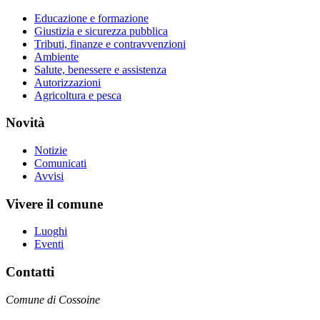
Educazione e formazione
Giustizia e sicurezza pubblica
Tributi, finanze e contravvenzioni
Ambiente
Salute, benessere e assistenza
Autorizzazioni
Agricoltura e pesca
Novità
Notizie
Comunicati
Avvisi
Vivere il comune
Luoghi
Eventi
Contatti
Comune di Cossoine