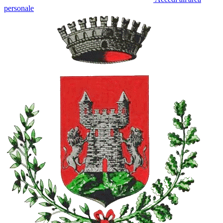
personale