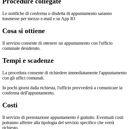
Procedure collegate
Le notifiche di conferma o disdetta di appuntamento saranno
trasmesse per mezzo e-mail e su App IO
Cosa si ottiene
Il servizio consente di ottenere un appuntamento con l'ufficio
comunale desiderato.
Tempi e scadenze
La procedura consente di richiedere immediatamente l'appuntamento
con gli uffici comunali.
In pochi giorni dalla richiesta, l'ufficio provvederà a comunicare la
conferma dell'appuntamento.
Costi
Il servizio di prenotazione appuntamento è gratuito. Eventuali costi
potranno afferire alla tipologia del servizio specifico che verrà
richiesto.