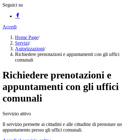
Seguici su
Accedi
Home Page
/
Servizi
/
Autorizzazioni
/
Richiedere prenotazioni e appuntamenti con gli uffici
comunali
Richiedere prenotazioni e
appuntamenti con gli uffici
comunali
Servizio attivo
Il servizio permette ai cittadini e alle cittadine di prenotare un
appuntamento presso gli uffici comunali.