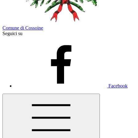
Comune di Cossoine
Seguici su
Facebook