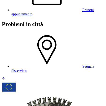
Prenota
appuntamento
Problemi in città
Segnala
disservizio