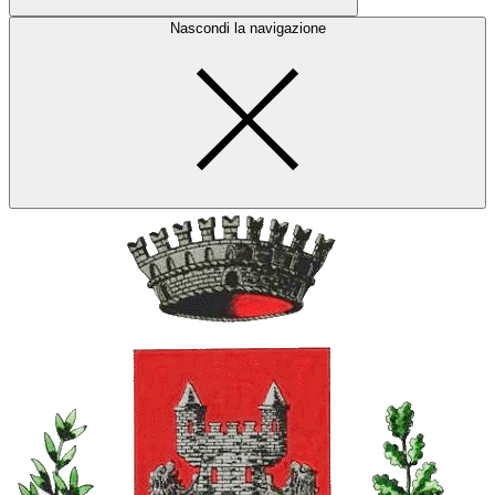
Nascondi la navigazione