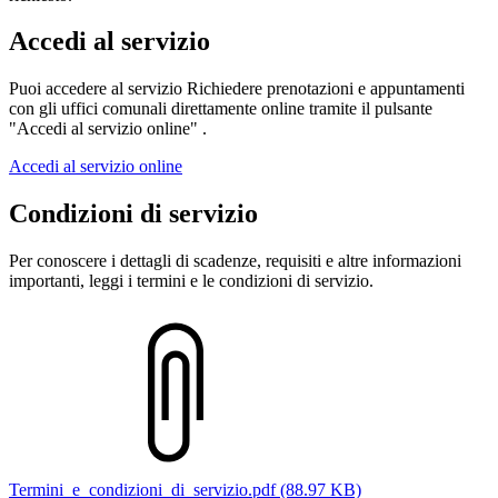
Accedi al servizio
Puoi accedere al servizio Richiedere prenotazioni e appuntamenti
con gli uffici comunali direttamente online tramite il pulsante
"Accedi al servizio online" .
Accedi al servizio online
Condizioni di servizio
Per conoscere i dettagli di scadenze, requisiti e altre informazioni
importanti, leggi i termini e le condizioni di servizio.
Termini_e_condizioni_di_servizio.pdf (88.97 KB)