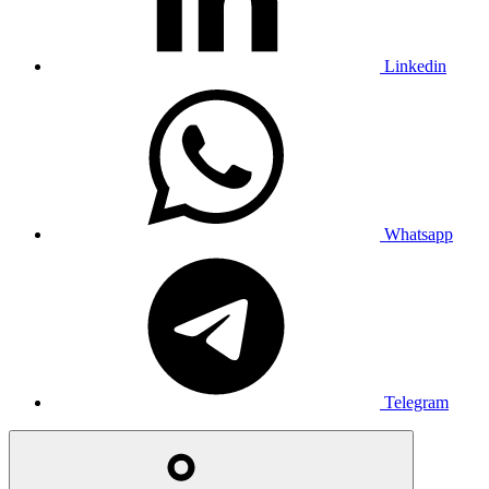
Linkedin
Whatsapp
Telegram