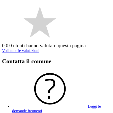
0.0
0 utenti hanno valutato questa pagina
Vedi tutte le valutazioni
Contatta il comune
Leggi le
domande frequenti