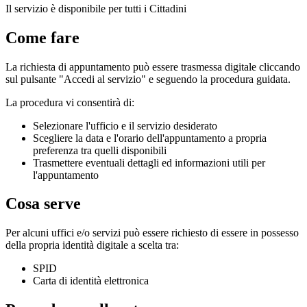
Il servizio è disponibile per tutti i Cittadini
Come fare
La richiesta di appuntamento può essere trasmessa digitale cliccando
sul pulsante "Accedi al servizio" e seguendo la procedura guidata.
La procedura vi consentirà di:
Selezionare l'ufficio e il servizio desiderato
Scegliere la data e l'orario dell'appuntamento a propria
preferenza tra quelli disponibili
Trasmettere eventuali dettagli ed informazioni utili per
l'appuntamento
Cosa serve
Per alcuni uffici e/o servizi può essere richiesto di essere in possesso
della propria identità digitale a scelta tra:
SPID
Carta di identità elettronica