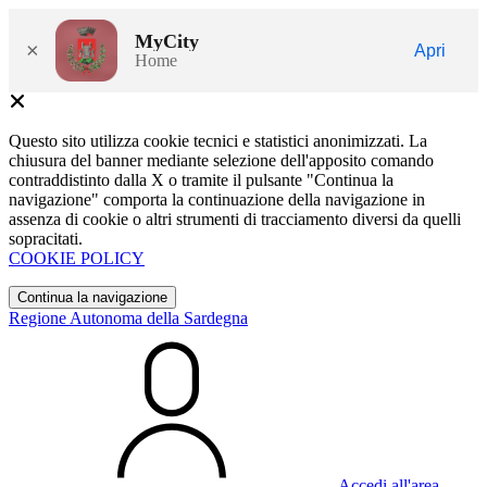
MyCity
×
Apri
Home
Questo sito utilizza cookie tecnici e statistici anonimizzati. La
chiusura del banner mediante selezione dell'apposito comando
contraddistinto dalla X o tramite il pulsante "Continua la
navigazione" comporta la continuazione della navigazione in
assenza di cookie o altri strumenti di tracciamento diversi da quelli
sopracitati.
COOKIE POLICY
Continua la navigazione
Regione Autonoma della Sardegna
Accedi all'area