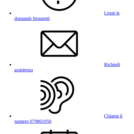
Leggi le
domande frequenti
Richiedi
assistenza
Chiama il
numero 079861050