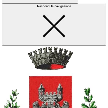
Nascondi la navigazione