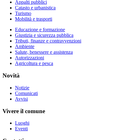
Appalti pubblici
Catasto e urbanistica
Turismo
Mobilità e trasporti
Educazione e formazione
Giustizia e sicurezza pubblica
Tributi, finanze e contravvenzioni
Ambiente
Salute, benessere e assistenza
Autorizzazioni
Agricoltura e pesca
Novità
Notizie
Comunicati
Avvisi
Vivere il comune
Luoghi
Eventi