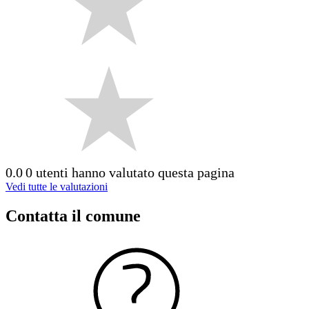
0.0
0 utenti hanno valutato questa pagina
Vedi tutte le valutazioni
Contatta il comune