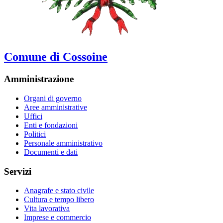
Comune di Cossoine
Amministrazione
Organi di governo
Aree amministrative
Uffici
Enti e fondazioni
Politici
Personale amministrativo
Documenti e dati
Servizi
Anagrafe e stato civile
Cultura e tempo libero
Vita lavorativa
Imprese e commercio