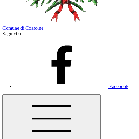
Comune di Cossoine
Seguici su
Facebook