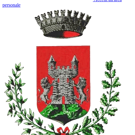
personale