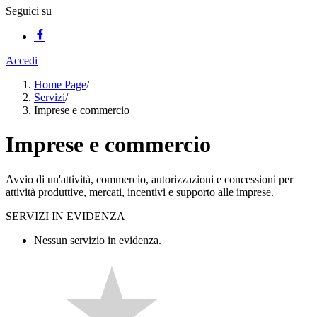
Seguici su
Accedi
Home Page
/
Servizi
/
Imprese e commercio
Imprese e commercio
Avvio di un'attività, commercio, autorizzazioni e concessioni per
attività produttive, mercati, incentivi e supporto alle imprese.
SERVIZI IN EVIDENZA
Nessun servizio in evidenza.