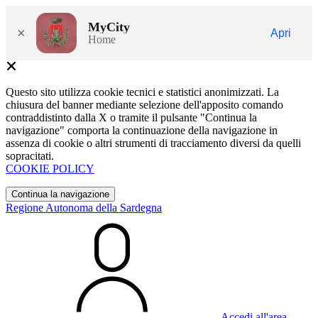
MyCity
×
Apri
Home
Questo sito utilizza cookie tecnici e statistici anonimizzati. La
chiusura del banner mediante selezione dell'apposito comando
contraddistinto dalla X o tramite il pulsante "Continua la
navigazione" comporta la continuazione della navigazione in
assenza di cookie o altri strumenti di tracciamento diversi da quelli
sopracitati.
COOKIE POLICY
Continua la navigazione
Regione Autonoma della Sardegna
Accedi all'area