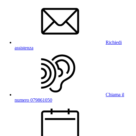
Richiedi
assistenza
Chiama il
numero 079861050