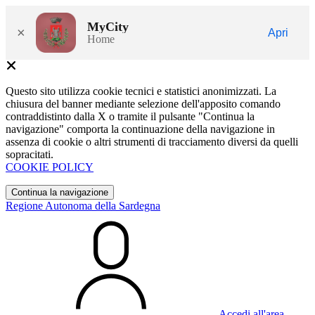
MyCity
×
Apri
Home
Questo sito utilizza cookie tecnici e statistici anonimizzati. La
chiusura del banner mediante selezione dell'apposito comando
contraddistinto dalla X o tramite il pulsante "Continua la
navigazione" comporta la continuazione della navigazione in
assenza di cookie o altri strumenti di tracciamento diversi da quelli
sopracitati.
COOKIE POLICY
Continua la navigazione
Regione Autonoma della Sardegna
Accedi all'area