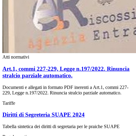
Atti normativi
Art.1, commi 227-229, Legge n.197/2022. Rinuncia
stralcio parziale automatico.
Documenti e allegati in formato PDF inerenti a Art.1, commi 227-
229, Legge n.197/2022. Rinuncia stralcio parziale automatico.
Tariffe
Diritti di Segreteria SUAPE 2024
Tabella sintetica dei diritti di segretaria per le praiche SUAPE