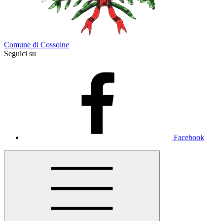
Comune di Cossoine
Seguici su
Facebook