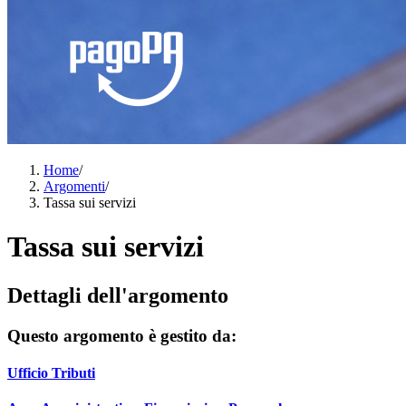
Home
/
Argomenti
/
Tassa sui servizi
Tassa sui servizi
Dettagli dell'argomento
Questo argomento è gestito da:
Ufficio Tributi