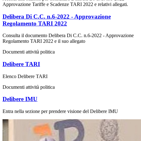
Approvazione Tariffe e Scadenze TARI 2022 e relativi allegati.
Delibera Di C.C. n.6-2022 - Approvazione
Regolamento TARI 2022
Consulta il documento Delibera Di C.C. n.6-2022 - Approvazione
Regolamento TARI 2022 e il suo allegato
Documenti attività politica
Delibere TARI
Elenco Delibere TARI
Documenti attività politica
Delibere IMU
Entra nella sezione per prendere visione del Delibere IMU