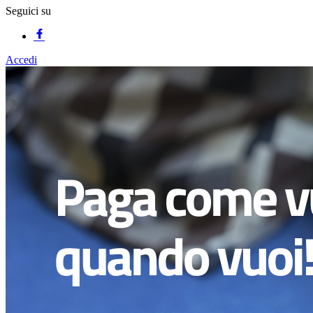
Seguici su
Accedi