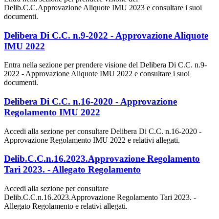
Delib.C.C.Approvazione Aliquote IMU 2023 e consultare i suoi
documenti.
Delibera Di C.C. n.9-2022 - Approvazione Aliquote
IMU 2022
Entra nella sezione per prendere visione del Delibera Di C.C. n.9-
2022 - Approvazione Aliquote IMU 2022 e consultare i suoi
documenti.
Delibera Di C.C. n.16-2020 - Approvazione
Regolamento IMU 2022
Accedi alla sezione per consultare Delibera Di C.C. n.16-2020 -
Approvazione Regolamento IMU 2022 e relativi allegati.
Delib.C.C.n.16.2023.Approvazione Regolamento
Tari 2023. - Allegato Regolamento
Accedi alla sezione per consultare
Delib.C.C.n.16.2023.Approvazione Regolamento Tari 2023. -
Allegato Regolamento e relativi allegati.