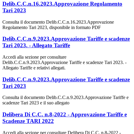
Delib.C.C.n.16.2023.Approvazione Regolamento
Tari 2023
Consulta il documento Delib.C.C.n.16.2023.Approvazione
Regolamento Tari 2023, disponibile in formato PDF
Delib.C.C.n.9.2023.Approvazione Tariffe e scadenze
Tari 2023. - Allegato Tariffe
Accedi alla sezione per consultare
Delib.C.C.n.9.2023.Approvazione Tariffe e scadenze Tari 2023. -
Allegato Tariffe e relativi allegati.
Delib.C.C.n.9.2023.Approvazione Tariffe e scadenze
Tari 2023
Consulta il documento Delib.C.C.n.9.2023.Approvazione Tariffe e
scadenze Tari 2023 e il suo allegato
Delibera Di C.C. n.8-2022 - Approvazione Tariffe e
Scadenze TARI 2022
Accedi alla sezione per consultare Delibera Di C.C. n.8-2022 -