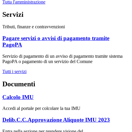
Tutta l'amministrazione
Servizi
Tributi, finanze e contravvenzioni
Pagare servizi o avvisi di pagamento tramite
PagoPA
Servizio di pagamento di un avviso di pagamento tramite sistema
PagoPA o pagamento di un servizio del Comune
Tutti i servizi
Documenti
Calcolo IMU
Accedi al portale per colcolare la tua IMU
Delib.C.C.Approvazione Aliquote IMU 2023
Entra nella sezione per prendere visione del