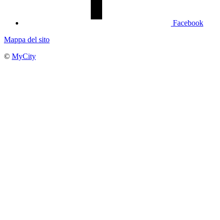
Facebook
Mappa del sito
©
MyCity