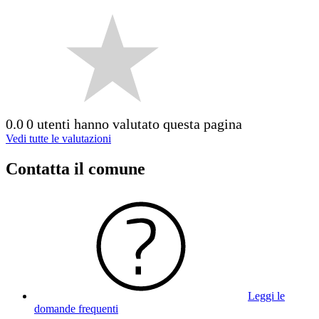
0.0
0 utenti hanno valutato questa pagina
Vedi tutte le valutazioni
Contatta il comune
Leggi le
domande frequenti