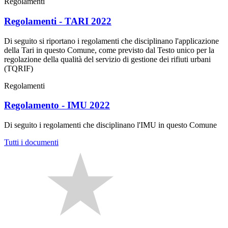
Regolamenti
Regolamenti - TARI 2022
Di seguito si riportano i regolamenti che disciplinano l'applicazione
della Tari in questo Comune, come previsto dal Testo unico per la
regolazione della qualità del servizio di gestione dei rifiuti urbani
(TQRIF)
Regolamenti
Regolamento - IMU 2022
Di seguito i regolamenti che disciplinano l'IMU in questo Comune
Tutti i documenti