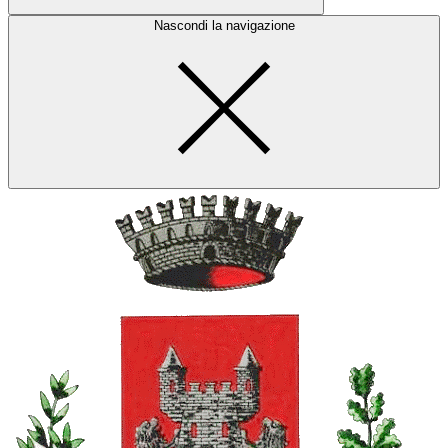
Nascondi la navigazione