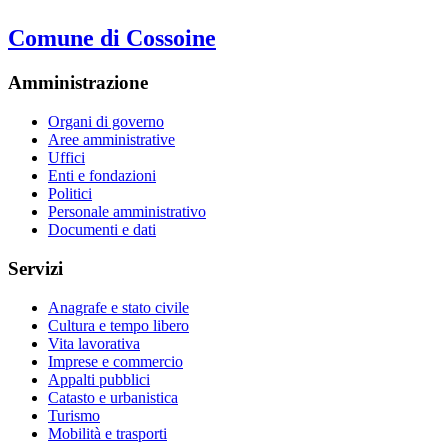
Comune di Cossoine
Amministrazione
Organi di governo
Aree amministrative
Uffici
Enti e fondazioni
Politici
Personale amministrativo
Documenti e dati
Servizi
Anagrafe e stato civile
Cultura e tempo libero
Vita lavorativa
Imprese e commercio
Appalti pubblici
Catasto e urbanistica
Turismo
Mobilità e trasporti