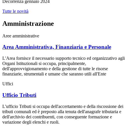
Decorrenza gennaio 2024
Tutte le novità
Amministrazione
Aree amministrative
Area Amministrativa, Finanziaria e Personale
L'Area fornisce il necessario supporto tecnico ed organizzativo agli
Organi Istituzionali si occupa, principalmente,
dell'approvvigionamento e della gestione di tutte le risorse
finanziarie, strumentali e umane che saranno utili all'Ente
Uffici
Ufficio Tributi
L'ufficio Tributi si occupa dell'accertamento e della riscossione dei
tributi comunali ed è preposto alla tenuta dell'anagrafe tributaria e
dell'archivio dei contribuenti, con conseguente formazione e
variazione degli elenchi e ruoli.