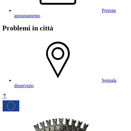
Prenota
appuntamento
Problemi in città
Segnala
disservizio