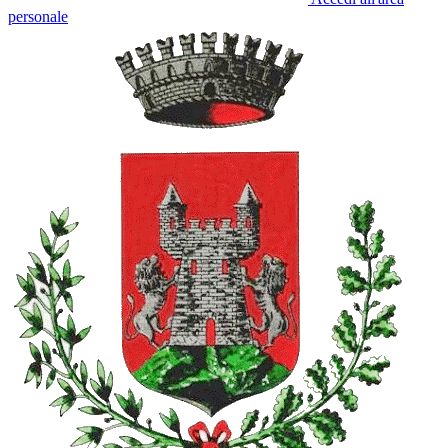
personale