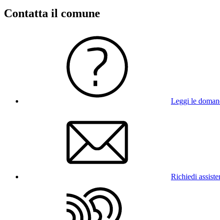
Contatta il comune
Leggi le doman
Richiedi assist