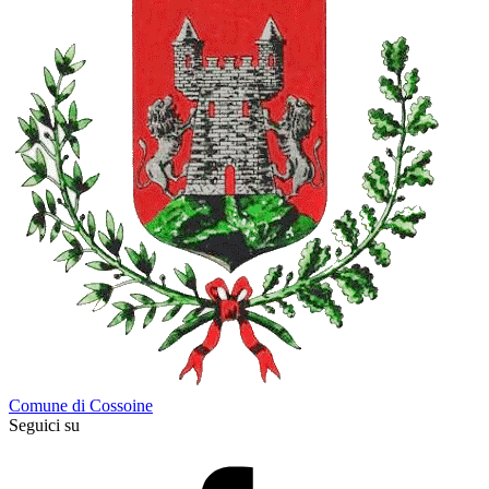
Comune di Cossoine
Seguici su