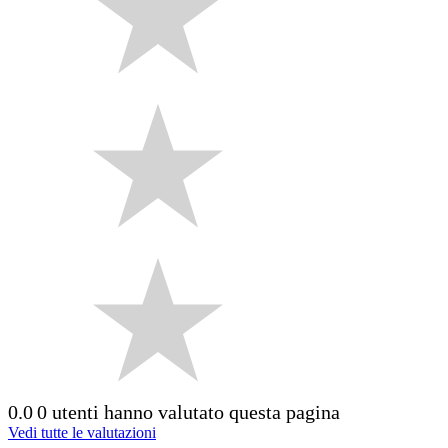
0.0
0 utenti hanno valutato questa pagina
Vedi tutte le valutazioni