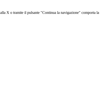
dalla X o tramite il pulsante "Continua la navigazione" comporta la