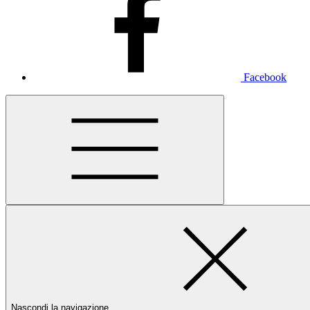
Facebook
Nascondi la navigazione