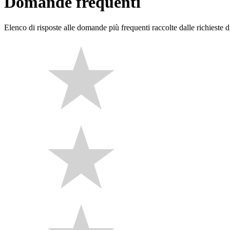
Domande frequenti
Elenco di risposte alle domande più frequenti raccolte dalle richieste di