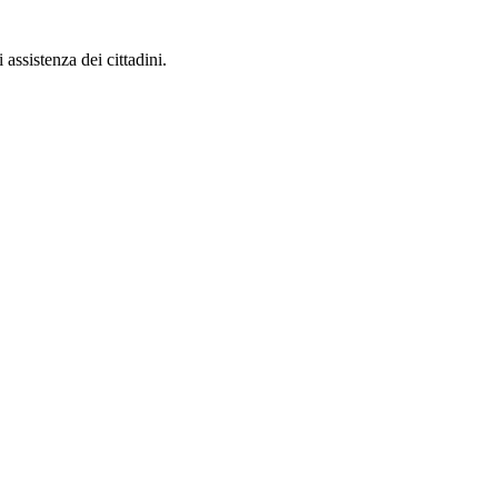
 assistenza dei cittadini.