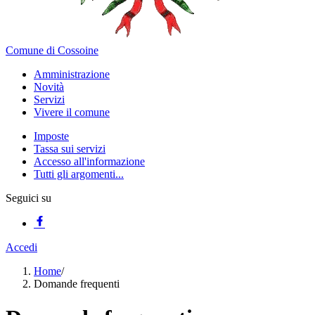
Comune di Cossoine
Amministrazione
Novità
Servizi
Vivere il comune
Imposte
Tassa sui servizi
Accesso all'informazione
Tutti gli argomenti...
Seguici su
Accedi
Home
/
Domande frequenti