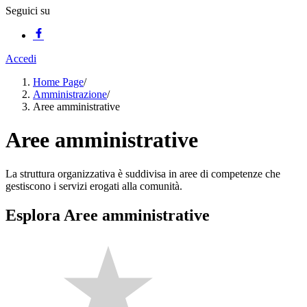
Seguici su
Accedi
Home Page
/
Amministrazione
/
Aree amministrative
Aree amministrative
La struttura organizzativa è suddivisa in aree di competenze che
gestiscono i servizi erogati alla comunità.
Esplora Aree amministrative