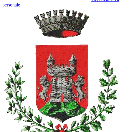
personale