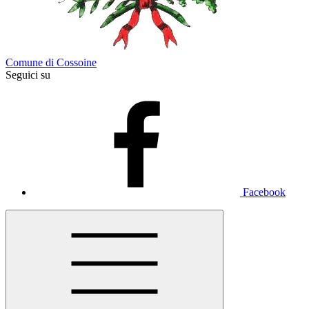
Comune di Cossoine
Seguici su
Facebook