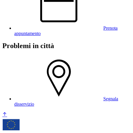
Prenota
appuntamento
Problemi in città
Segnala
disservizio