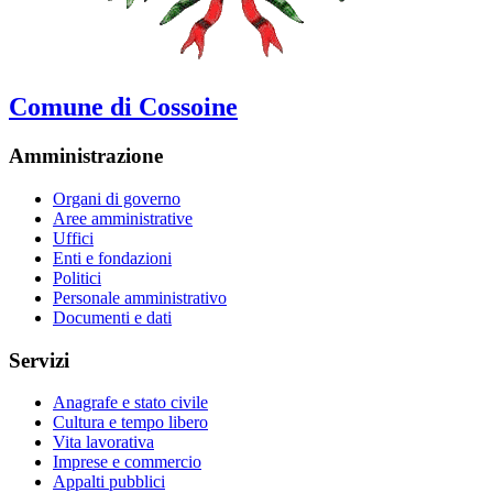
Comune di Cossoine
Amministrazione
Organi di governo
Aree amministrative
Uffici
Enti e fondazioni
Politici
Personale amministrativo
Documenti e dati
Servizi
Anagrafe e stato civile
Cultura e tempo libero
Vita lavorativa
Imprese e commercio
Appalti pubblici