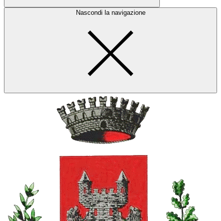
Nascondi la navigazione