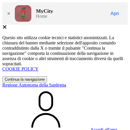
MyCity
×
Apri
Home
Questo sito utilizza cookie tecnici e statistici anonimizzati. La
chiusura del banner mediante selezione dell'apposito comando
contraddistinto dalla X o tramite il pulsante "Continua la
navigazione" comporta la continuazione della navigazione in
assenza di cookie o altri strumenti di tracciamento diversi da quelli
sopracitati.
COOKIE POLICY
Continua la navigazione
Regione Autonoma della Sardegna
Accedi all'area