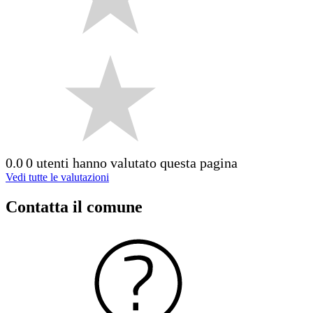
0.0
0 utenti hanno valutato questa pagina
Vedi tutte le valutazioni
Contatta il comune