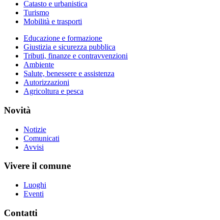
Catasto e urbanistica
Turismo
Mobilità e trasporti
Educazione e formazione
Giustizia e sicurezza pubblica
Tributi, finanze e contravvenzioni
Ambiente
Salute, benessere e assistenza
Autorizzazioni
Agricoltura e pesca
Novità
Notizie
Comunicati
Avvisi
Vivere il comune
Luoghi
Eventi
Contatti