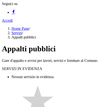
Seguici su
Accedi
Home Page
/
Servizi
/
Appalti pubblici
Appalti pubblici
Gare d'appalto e avvisi per lavori, servizi e forniture al Comune.
SERVIZI IN EVIDENZA
Nessun servizio in evidenza.