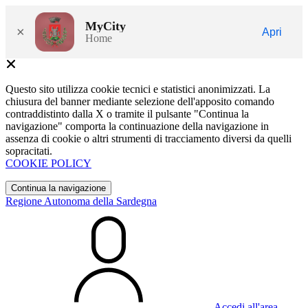
MyCity
×
Apri
Home
Questo sito utilizza cookie tecnici e statistici anonimizzati. La
chiusura del banner mediante selezione dell'apposito comando
contraddistinto dalla X o tramite il pulsante "Continua la
navigazione" comporta la continuazione della navigazione in
assenza di cookie o altri strumenti di tracciamento diversi da quelli
sopracitati.
COOKIE POLICY
Continua la navigazione
Regione Autonoma della Sardegna
Accedi all'area