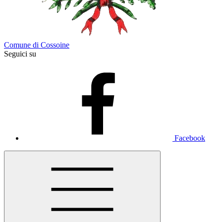
Comune di Cossoine
Seguici su
Facebook