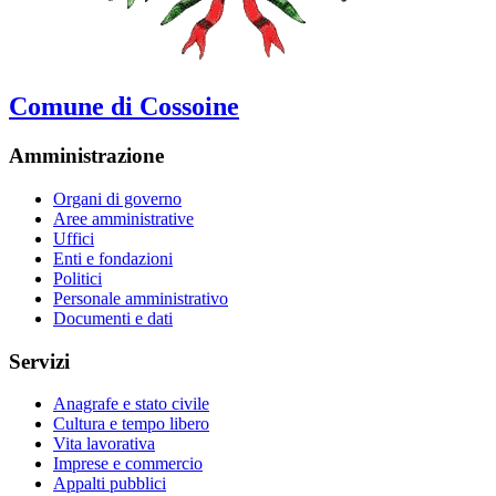
Comune di Cossoine
Amministrazione
Organi di governo
Aree amministrative
Uffici
Enti e fondazioni
Politici
Personale amministrativo
Documenti e dati
Servizi
Anagrafe e stato civile
Cultura e tempo libero
Vita lavorativa
Imprese e commercio
Appalti pubblici