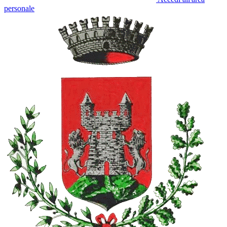
personale