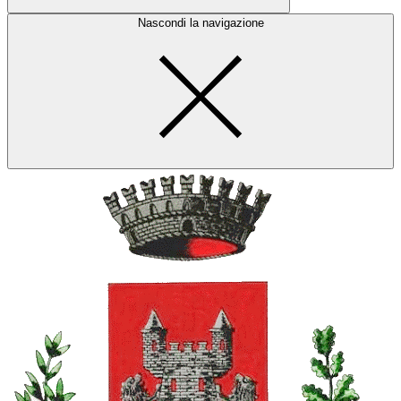
Nascondi la navigazione