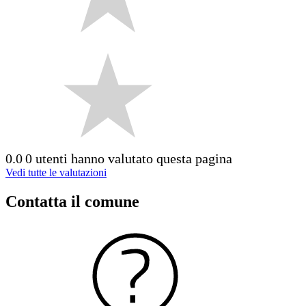
0.0
0 utenti hanno valutato questa pagina
Vedi tutte le valutazioni
Contatta il comune