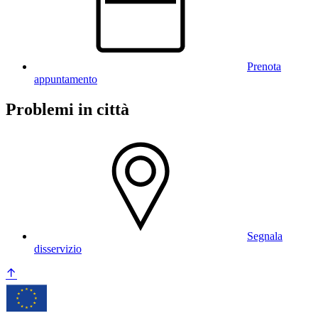
Prenota
appuntamento
Problemi in città
Segnala
disservizio