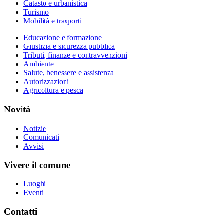
Catasto e urbanistica
Turismo
Mobilità e trasporti
Educazione e formazione
Giustizia e sicurezza pubblica
Tributi, finanze e contravvenzioni
Ambiente
Salute, benessere e assistenza
Autorizzazioni
Agricoltura e pesca
Novità
Notizie
Comunicati
Avvisi
Vivere il comune
Luoghi
Eventi
Contatti