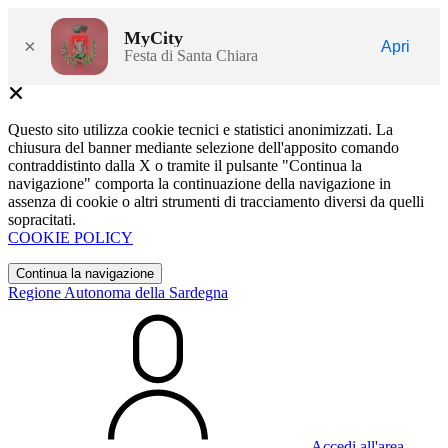
MyCity
×
Apri
Festa di Santa Chiara
Questo sito utilizza cookie tecnici e statistici anonimizzati. La
chiusura del banner mediante selezione dell'apposito comando
contraddistinto dalla X o tramite il pulsante "Continua la
navigazione" comporta la continuazione della navigazione in
assenza di cookie o altri strumenti di tracciamento diversi da quelli
sopracitati.
COOKIE POLICY
Continua la navigazione
Regione Autonoma della Sardegna
Accedi all'area