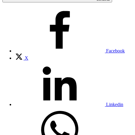
Facebook
X
Linkedin