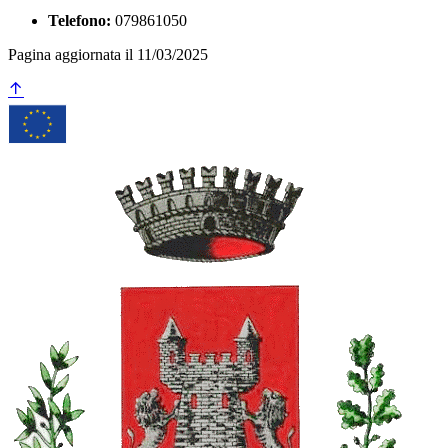
Telefono:
079861050
Pagina aggiornata il 11/03/2025