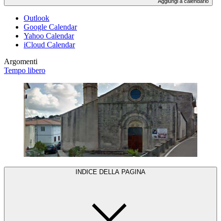
Aggiungi a calendario
Outlook
Google Calendar
Yahoo Calendar
iCloud Calendar
Argomenti
Tempo libero
INDICE DELLA PAGINA