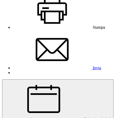
Stampa
Invia