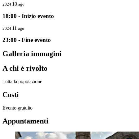
10
2024
ago
18:00 - Inizio evento
11
2024
ago
23:00 - Fine evento
Galleria immagini
A chi è rivolto
Tutta la popolazione
Costi
Evento gratuito
Appuntamenti