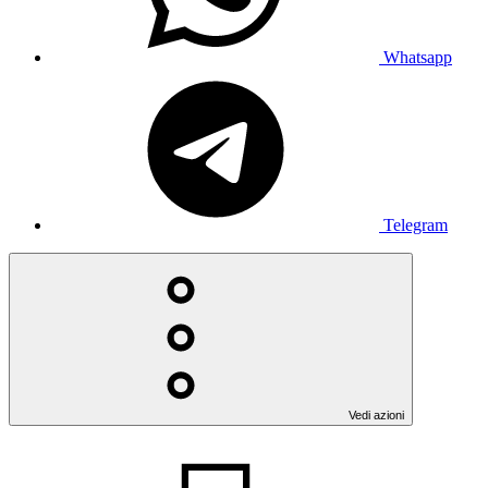
Whatsapp
Telegram
Vedi azioni