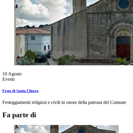
10
Agosto
Eventi
Festa di Santa Chiara
Festeggiamenti religiosi e civili in onore della patrona del Comune
Fa parte di