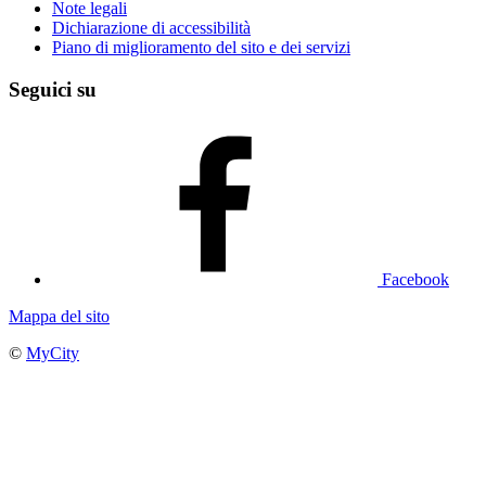
Note legali
Dichiarazione di accessibilità
Piano di miglioramento del sito e dei servizi
Seguici su
Facebook
Mappa del sito
©
MyCity