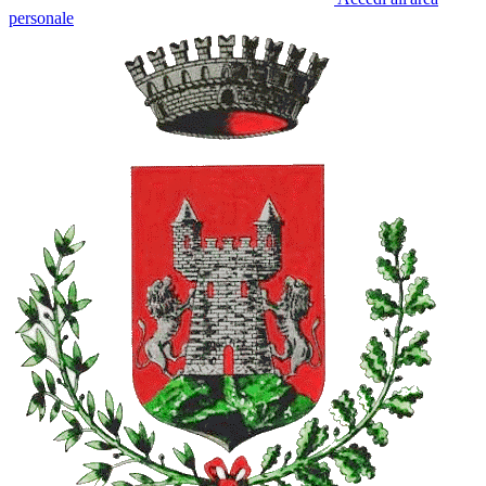
personale