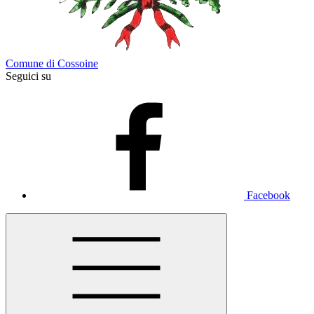
Comune di Cossoine
Seguici su
Facebook