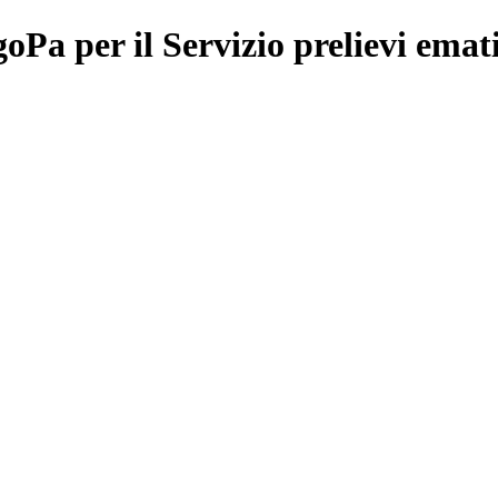
oPa per il Servizio prelievi emati