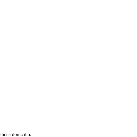
tici a domicilio.