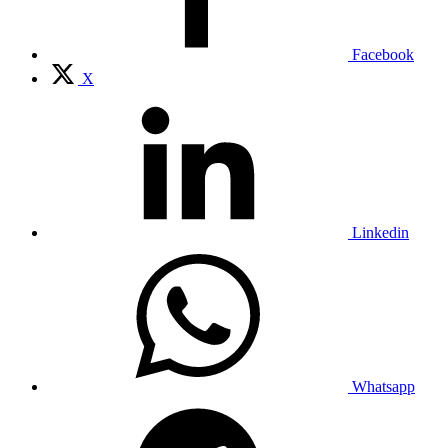
Facebook
X
Linkedin
Whatsapp