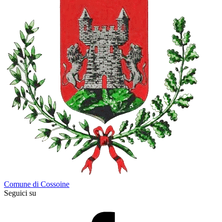
Comune di Cossoine
Seguici su