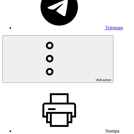
Telegram
Vedi azioni
Stampa