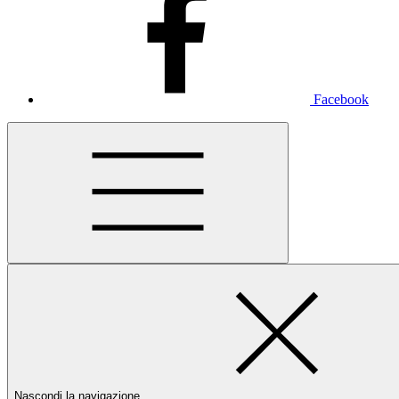
Facebook
Nascondi la navigazione