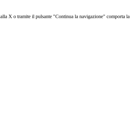
dalla X o tramite il pulsante "Continua la navigazione" comporta la