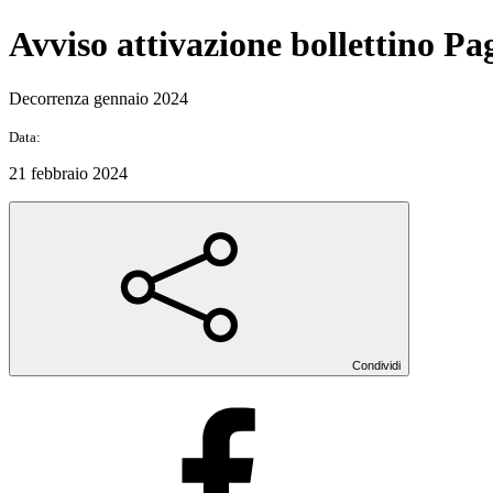
Avviso attivazione bollettino Pag
Decorrenza gennaio 2024
Data:
21 febbraio 2024
Condividi