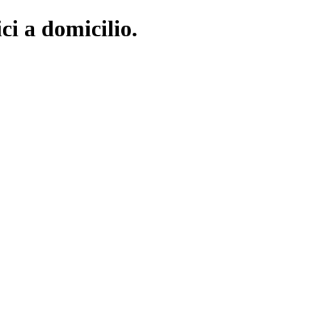
ci a domicilio.