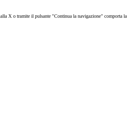
dalla X o tramite il pulsante "Continua la navigazione" comporta la