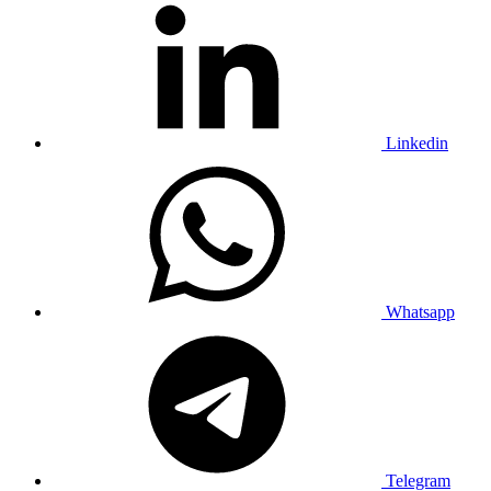
Linkedin
Whatsapp
Telegram