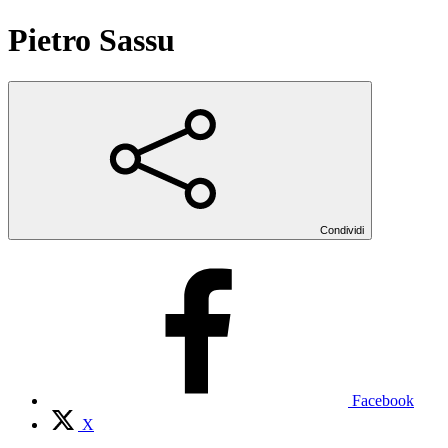
Pietro Sassu
Condividi
Facebook
X