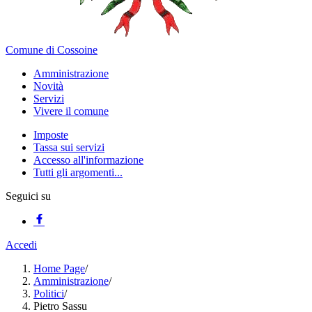
Comune di Cossoine
Amministrazione
Novità
Servizi
Vivere il comune
Imposte
Tassa sui servizi
Accesso all'informazione
Tutti gli argomenti...
Seguici su
Accedi
Home Page
/
Amministrazione
/
Politici
/
Pietro Sassu