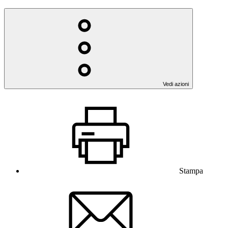
Vedi azioni
Stampa