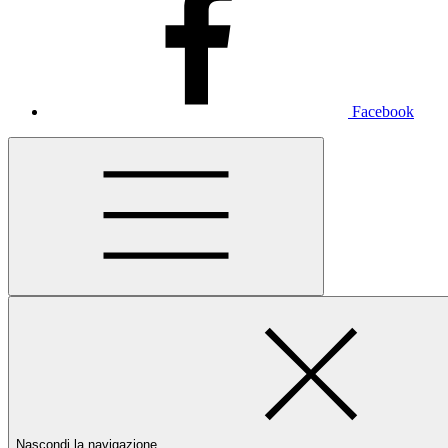
Facebook
Nascondi la navigazione