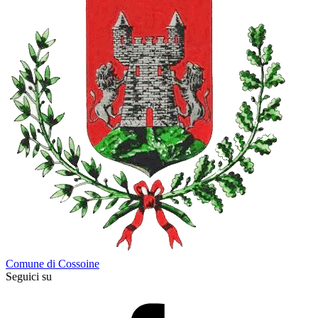
Comune di Cossoine
Seguici su