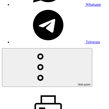
Whatsapp
Telegram
Vedi azioni