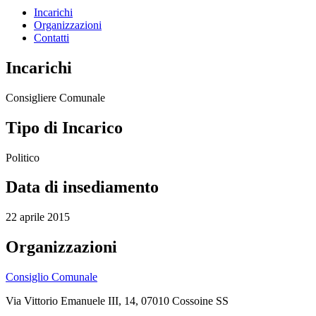
Incarichi
Organizzazioni
Contatti
Incarichi
Consigliere Comunale
Tipo di Incarico
Politico
Data di insediamento
22 aprile 2015
Organizzazioni
Consiglio Comunale
Via Vittorio Emanuele III, 14, 07010 Cossoine SS