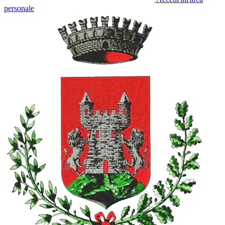
personale