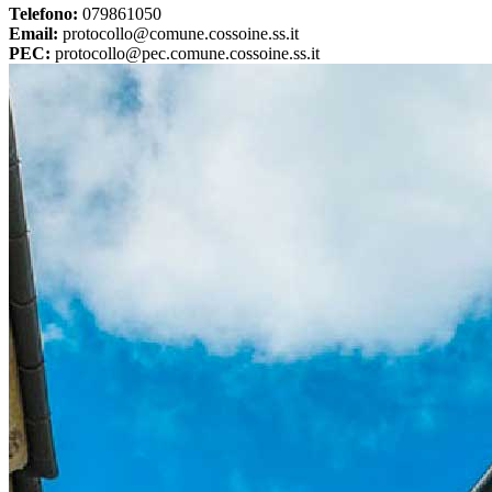
Telefono:
079861050
Email:
protocollo@comune.cossoine.ss.it
PEC:
protocollo@pec.comune.cossoine.ss.it