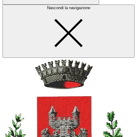
Nascondi la navigazione