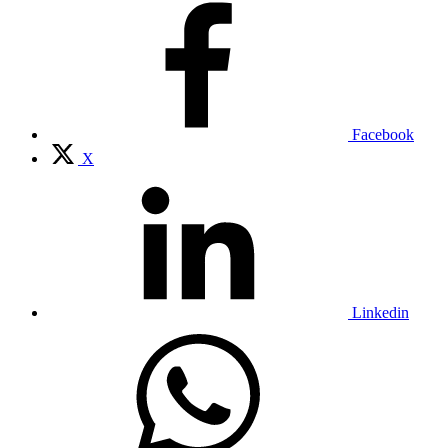
Facebook
X
Linkedin