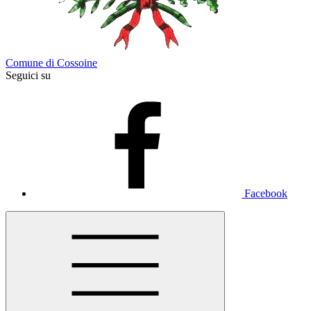
Comune di Cossoine
Seguici su
Facebook