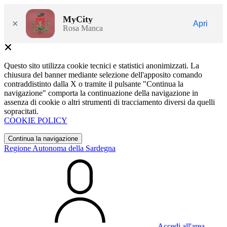
MyCity
×
Apri
Rosa Manca
Questo sito utilizza cookie tecnici e statistici anonimizzati. La
chiusura del banner mediante selezione dell'apposito comando
contraddistinto dalla X o tramite il pulsante "Continua la
navigazione" comporta la continuazione della navigazione in
assenza di cookie o altri strumenti di tracciamento diversi da quelli
sopracitati.
COOKIE POLICY
Continua la navigazione
Regione Autonoma della Sardegna
Accedi all'area