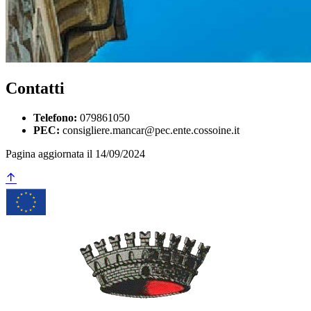
Contatti
Telefono:
079861050
PEC:
consigliere.mancar@pec.ente.cossoine.it
Pagina aggiornata il 14/09/2024