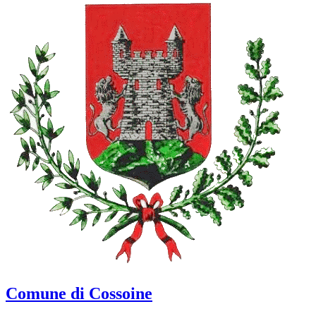
Comune di Cossoine