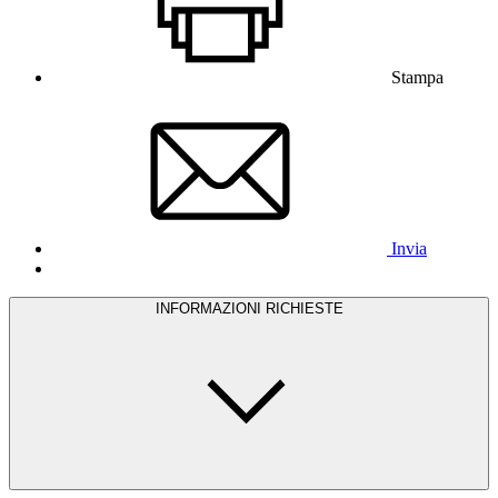
Stampa
Invia
INFORMAZIONI RICHIESTE