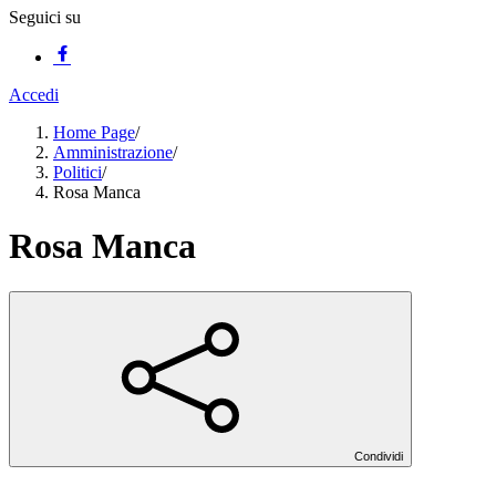
Seguici su
Accedi
Home Page
/
Amministrazione
/
Politici
/
Rosa Manca
Rosa Manca
Condividi