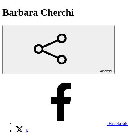
Barbara Cherchi
Condividi
Facebook
X