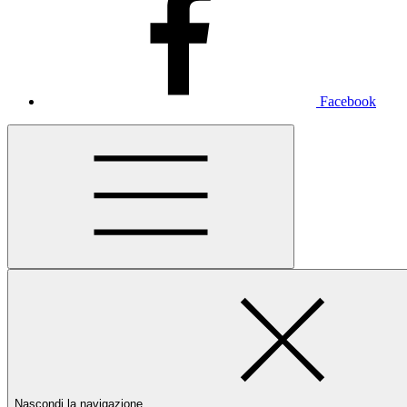
Facebook
Nascondi la navigazione