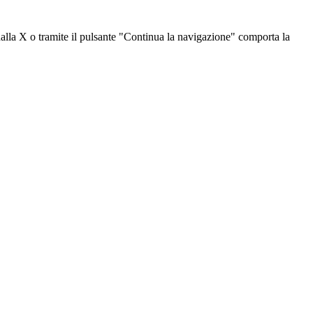
dalla X o tramite il pulsante "Continua la navigazione" comporta la