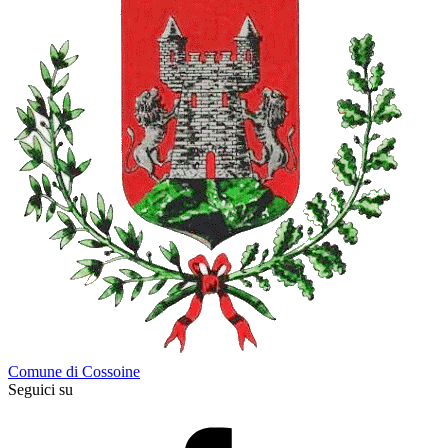
Comune di Cossoine
Seguici su