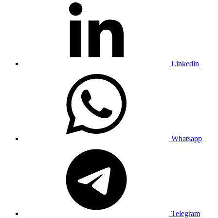
Linkedin
Whatsapp
Telegram