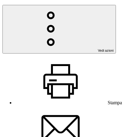
Vedi azioni
Stampa