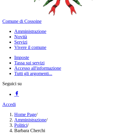
Comune di Cossoine
Amministrazione
Novità
Servizi
Vivere il comune
Imposte
Tassa sui servizi
Accesso all'informazione
Tutti gli argomenti...
Seguici su
Accedi
Home Page
/
Amministrazione
/
Politici
/
Barbara Cherchi