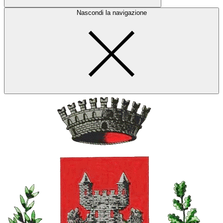
Nascondi la navigazione