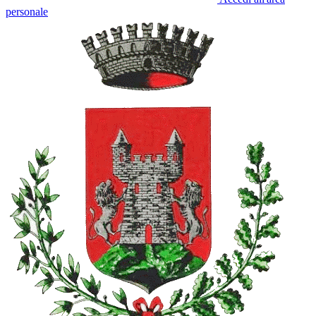
personale