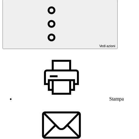
Vedi azioni
Stampa