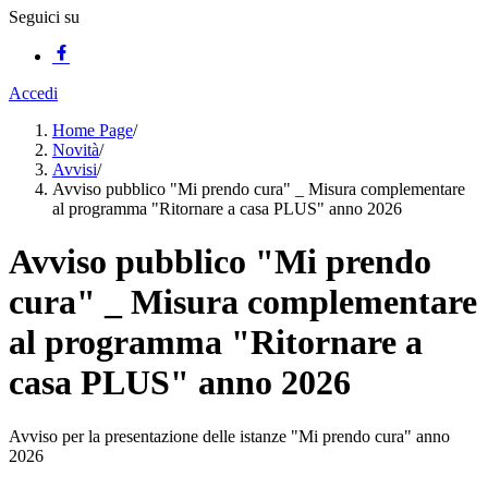
Seguici su
Accedi
Home Page
/
Novità
/
Avvisi
/
Avviso pubblico "Mi prendo cura" _ Misura complementare
al programma "Ritornare a casa PLUS" anno 2026
Avviso pubblico "Mi prendo
cura" _ Misura complementare
al programma "Ritornare a
casa PLUS" anno 2026
Avviso per la presentazione delle istanze "Mi prendo cura" anno
2026