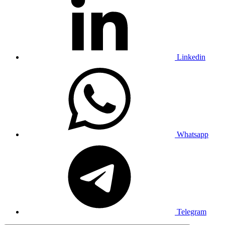
Linkedin
Whatsapp
Telegram