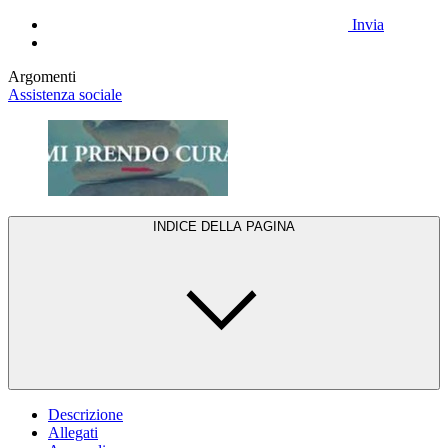
Invia
Argomenti
Assistenza sociale
INDICE DELLA PAGINA
Descrizione
Allegati