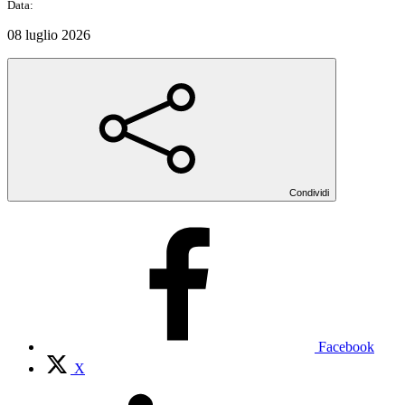
Data:
08 luglio 2026
Condividi
Facebook
X