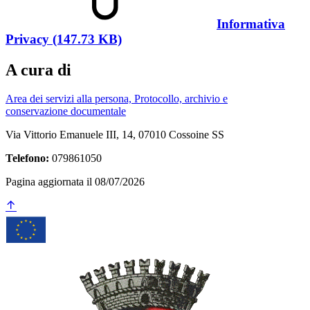
Informativa
Privacy (147.73 KB)
A cura di
Area dei servizi alla persona, Protocollo, archivio e
conservazione documentale
Via Vittorio Emanuele III, 14, 07010 Cossoine SS
Telefono:
079861050
Pagina aggiornata il 08/07/2026