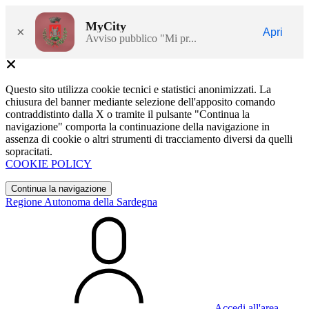
MyCity
×
Apri
Avviso pubblico "Mi pr...
Questo sito utilizza cookie tecnici e statistici anonimizzati. La
chiusura del banner mediante selezione dell'apposito comando
contraddistinto dalla X o tramite il pulsante "Continua la
navigazione" comporta la continuazione della navigazione in
assenza di cookie o altri strumenti di tracciamento diversi da quelli
sopracitati.
COOKIE POLICY
Continua la navigazione
Regione Autonoma della Sardegna
Accedi all'area