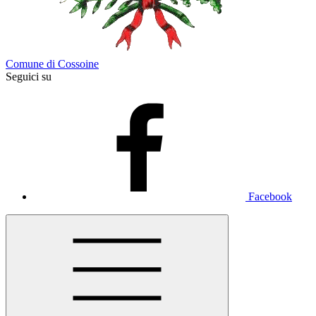
Comune di Cossoine
Seguici su
Facebook