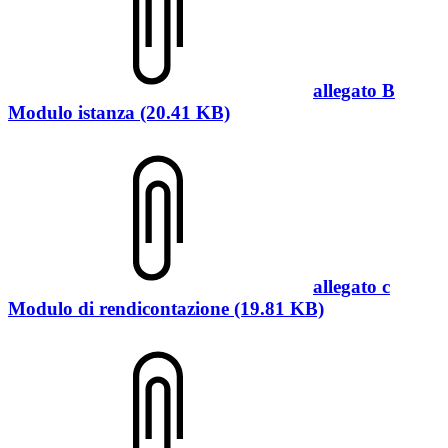
allegato B
Modulo istanza (20.41 KB)
allegato c
Modulo di rendicontazione (19.81 KB)