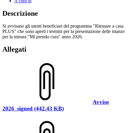
A cura di
Descrizione
Si avvisano gli utenti beneficiari del programma "Ritonare a casa
PLUS" che sono aperti i termini per la presentazione delle istanze
per la misura "Mi prendo cura" anno 2026.
Allegati
Avviso
2026_signed (442.43 KB)