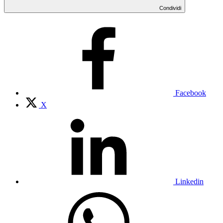
Condividi
Facebook
X
Linkedin