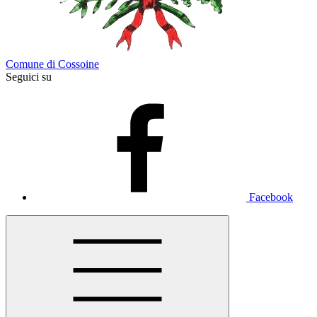
Comune di Cossoine
Seguici su
Facebook