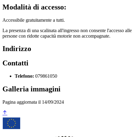
Modalità di accesso:
Accessibile gratuitamente a tutti.
La presenza di una scalinata all'ingresso non consente l'accesso alle
persone con ridotte capacità motorie non accompagnate.
Indirizzo
Contatti
Telefono:
079861050
Galleria immagini
Pagina aggiornata il 14/09/2024