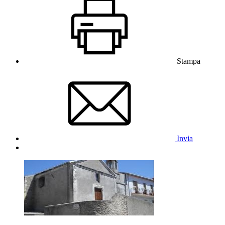
Stampa
Invia