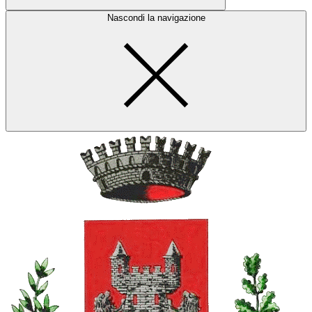
Nascondi la navigazione