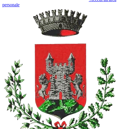
personale