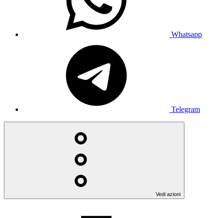
Whatsapp
Telegram
Vedi azioni