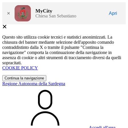
MyCity
×
Apri
Chiesa San Sebastiano
Questo sito utilizza cookie tecnici e statistici anonimizzati. La
chiusura del banner mediante selezione dell'apposito comando
contraddistinto dalla X o tramite il pulsante "Continua la
navigazione" comporta la continuazione della navigazione in
assenza di cookie o altri strumenti di tracciamento diversi da quelli
sopracitati.
COOKIE POLICY
Continua la navigazione
Regione Autonoma della Sardegna
Accedi all'area