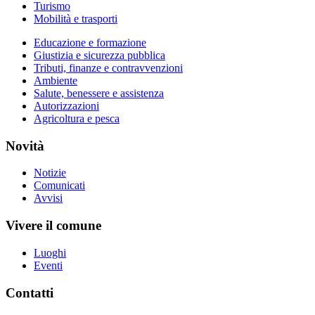
Turismo
Mobilità e trasporti
Educazione e formazione
Giustizia e sicurezza pubblica
Tributi, finanze e contravvenzioni
Ambiente
Salute, benessere e assistenza
Autorizzazioni
Agricoltura e pesca
Novità
Notizie
Comunicati
Avvisi
Vivere il comune
Luoghi
Eventi
Contatti