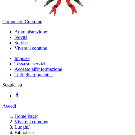
Comune di Cossoine
Amministrazione
Novità
Servizi
Vivere il comune
Imposte
Tassa sui servizi
Accesso all'informazione
Tutti gli argomenti...
Seguici su
Accedi
Home Page
/
Vivere il comune
/
Luoghi
/
Biblioteca