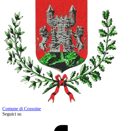
Comune di Cossoine
Seguici su