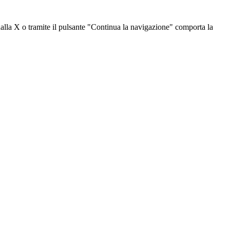
dalla X o tramite il pulsante "Continua la navigazione" comporta la