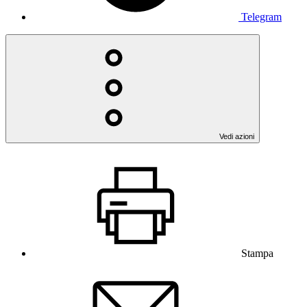
Telegram
Vedi azioni
Stampa