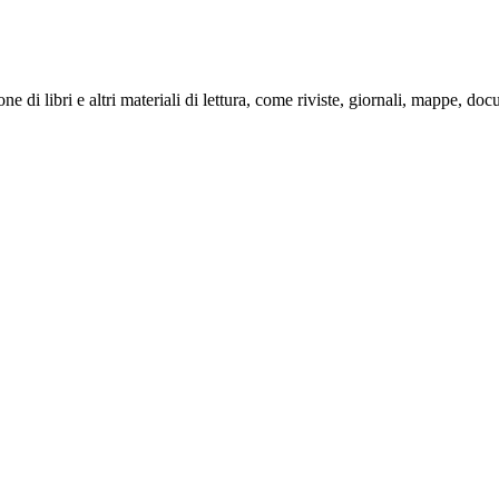
e di libri e altri materiali di lettura, come riviste, giornali, mappe, doc