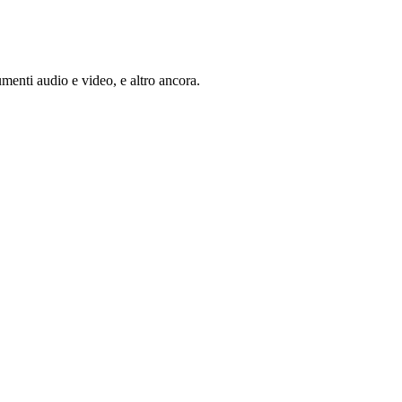
umenti audio e video, e altro ancora.