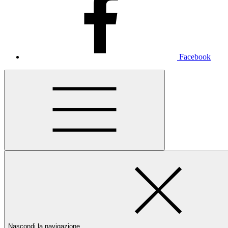
Facebook
Nascondi la navigazione