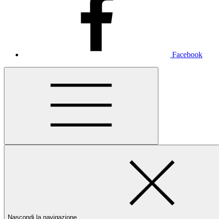
Facebook
Nascondi la navigazione