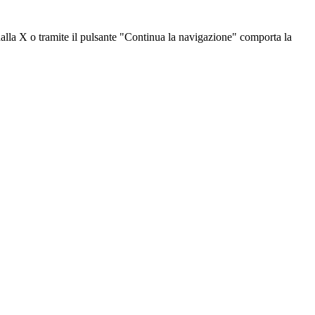
dalla X o tramite il pulsante "Continua la navigazione" comporta la