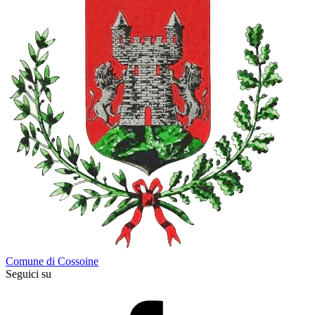
Comune di Cossoine
Seguici su