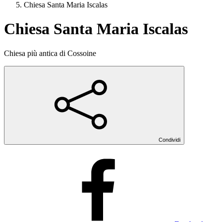
Chiesa Santa Maria Iscalas
Chiesa Santa Maria Iscalas
Chiesa più antica di Cossoine
Condividi