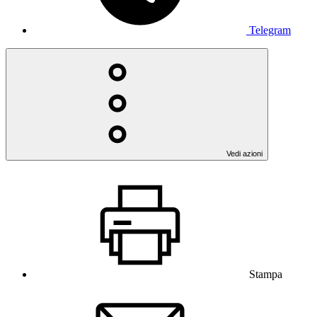
Telegram
Vedi azioni
Stampa