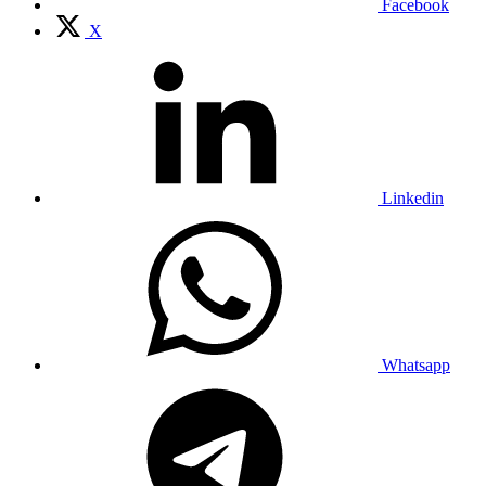
Facebook
X
Linkedin
Whatsapp